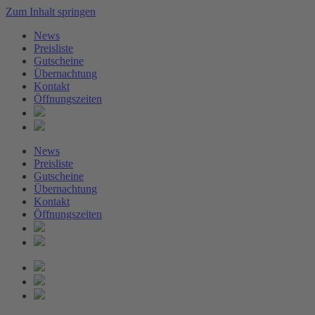
Zum Inhalt springen
News
Preisliste
Gutscheine
Übernachtung
Kontakt
Öffnungszeiten
News
Preisliste
Gutscheine
Übernachtung
Kontakt
Öffnungszeiten