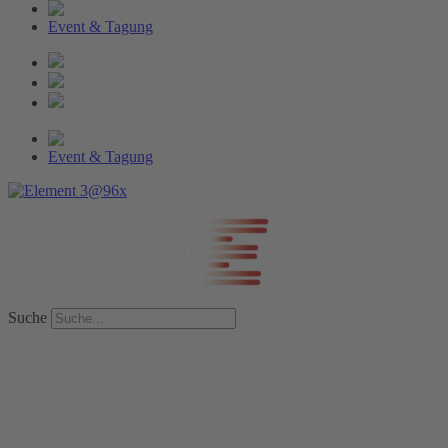
Event & Tagung
Event & Tagung
Suche