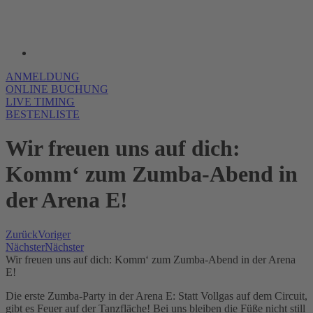
ANMELDUNG
ONLINE BUCHUNG
LIVE TIMING
BESTENLISTE
Wir freuen uns auf dich:
Komm‘ zum Zumba-Abend in
der Arena E!
Zurück
Voriger
Nächster
Nächster
Wir freuen uns auf dich: Komm‘ zum Zumba-Abend in der Arena
E!
Die erste Zumba-Party in der Arena E: Statt Vollgas auf dem Circuit,
gibt es Feuer auf der Tanzfläche! Bei uns bleiben die Füße nicht still