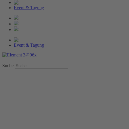
Event & Tagung
Event & Tagung
Suche