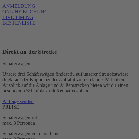
ANMELDUNG
ONLINE BUCHUNG
LIVE TIMING
BESTENLISTE
Direkt an der Strecke
Schäferwagen
Unsere drei Schäferwägen findest du auf unserer Streuobstwiese
direkt auf der Kuppe bei der Auffahrt zum Gelände. Mit tollem
Ausblick auf die Anlage und Außenstrecken bieten wir dir einen
besonderen Schlafplatz mit Rennatmosphäre.
Anfrage senden
PREISE
Schäferwagen rot:
max. 3 Personen
Schäferwagen gelb und blau: