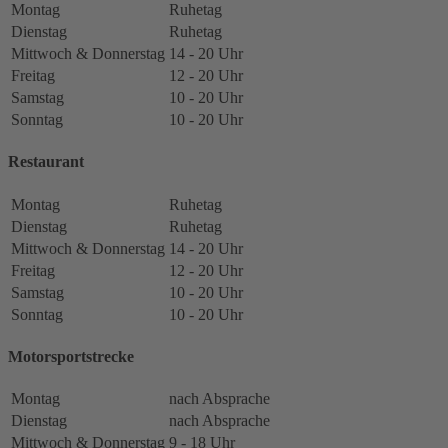
Montag
Ruhetag
Dienstag
Ruhetag
Mittwoch & Donnerstag
14 - 20 Uhr
Freitag
12 - 20 Uhr
Samstag
10 - 20 Uhr
Sonntag
10 - 20 Uhr
Restaurant
Montag
Ruhetag
Dienstag
Ruhetag
Mittwoch & Donnerstag
14 - 20 Uhr
Freitag
12 - 20 Uhr
Samstag
10 - 20 Uhr
Sonntag
10 - 20 Uhr
Motorsportstrecke
Montag
nach Absprache
Dienstag
nach Absprache
Mittwoch & Donnerstag
9 - 18 Uhr