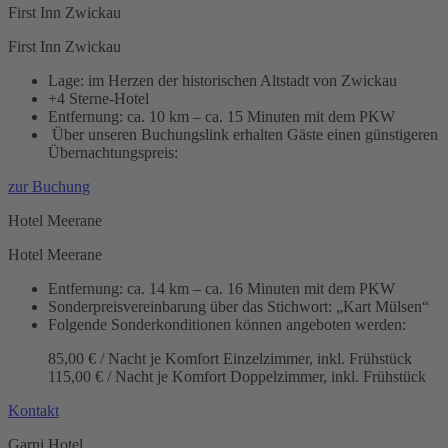
First Inn Zwickau
First Inn Zwickau
Lage: im Herzen der historischen Altstadt von Zwickau
+4 Sterne-Hotel
Entfernung: ca. 10 km – ca. 15 Minuten mit dem PKW
Über unseren Buchungslink erhalten Gäste einen günstigeren
Übernachtungspreis:
zur Buchung
Hotel Meerane
Hotel Meerane
Entfernung: ca. 14 km – ca. 16 Minuten mit dem PKW
Sonderpreisvereinbarung über das Stichwort: „Kart Mülsen“
Folgende Sonderkonditionen können angeboten werden:
85,00 € / Nacht je Komfort Einzelzimmer, inkl. Frühstück
115,00 € / Nacht je Komfort Doppelzimmer, inkl. Frühstück
Kontakt
Garni Hotel