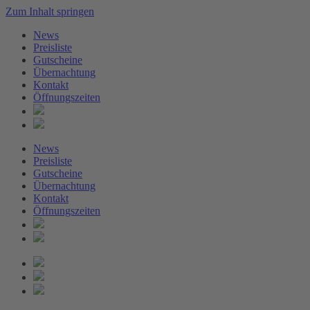
Zum Inhalt springen
News
Preisliste
Gutscheine
Übernachtung
Kontakt
Öffnungszeiten
News
Preisliste
Gutscheine
Übernachtung
Kontakt
Öffnungszeiten