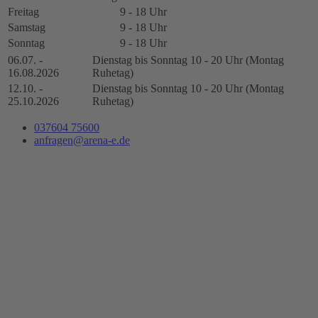
Freitag
9 - 18 Uhr
Samstag
9 - 18 Uhr
Sonntag
9 - 18 Uhr
06.07. -
Dienstag bis Sonntag 10 - 20 Uhr (Montag
16.08.2026
Ruhetag)
12.10. -
Dienstag bis Sonntag 10 - 20 Uhr (Montag
25.10.2026
Ruhetag)
037604 75600
anfragen@arena-e.de