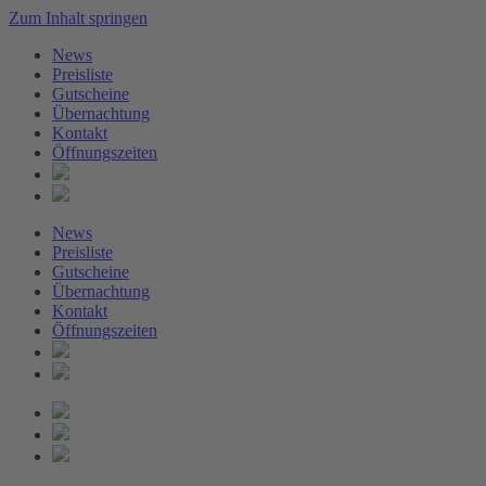
Zum Inhalt springen
News
Preisliste
Gutscheine
Übernachtung
Kontakt
Öffnungszeiten
News
Preisliste
Gutscheine
Übernachtung
Kontakt
Öffnungszeiten