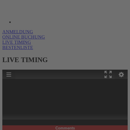
ANMELDUNG
ONLINE BUCHUNG
LIVE TIMING
BESTENLISTE
LIVE TIMING