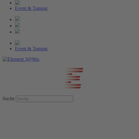
Event & Tagung
Event & Tagung
Suche