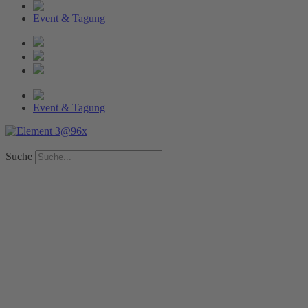
Event & Tagung
Event & Tagung
Suche