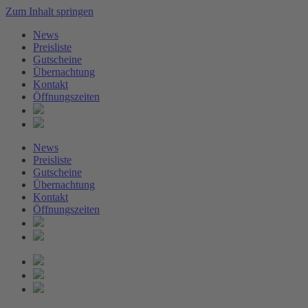
Zum Inhalt springen
News
Preisliste
Gutscheine
Übernachtung
Kontakt
Öffnungszeiten
News
Preisliste
Gutscheine
Übernachtung
Kontakt
Öffnungszeiten