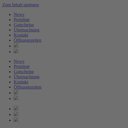
Zum Inhalt springen
News
Preisliste
Gutscheine
Übernachtung
Kontakt
Öffnungszeiten
News
Preisliste
Gutscheine
Übernachtung
Kontakt
Öffnungszeiten