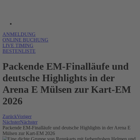
ANMELDUNG
ONLINE BUCHUNG
LIVE TIMING
BESTENLISTE
Packende EM-Finalläufe und
deutsche Highlights in der
Arena E Mülsen zur Kart-EM
2026
Zurück
Voriger
Nächster
Nächster
Packende EM-Finalläufe und deutsche Highlights in der Arena E
Mülsen zur Kart-EM 2026