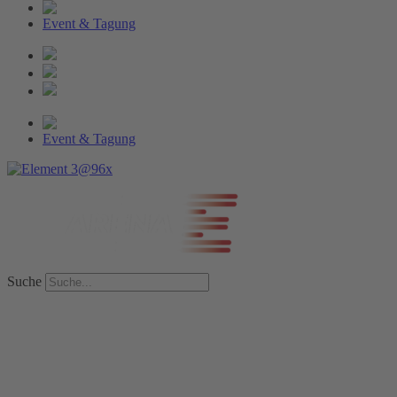
Event & Tagung
Event & Tagung
Suche