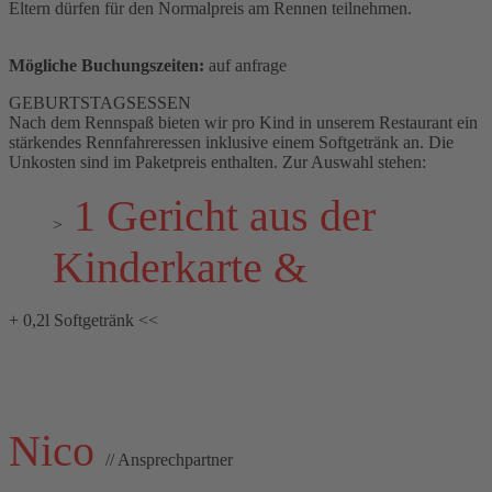
Eltern dürfen für den Normalpreis am Rennen teilnehmen.
Mögliche Buchungszeiten:
auf anfrage
GEBURTSTAGSESSEN
Nach dem Rennspaß bieten wir pro Kind in unserem Restaurant ein
stärkendes Rennfahreressen inklusive einem Softgetränk an. Die
Unkosten sind im Paketpreis enthalten. Zur Auswahl stehen:
1 Gericht aus der
>
Kinderkarte &
+ 0,2l Softgetränk <<
Nico
// Ansprechpartner