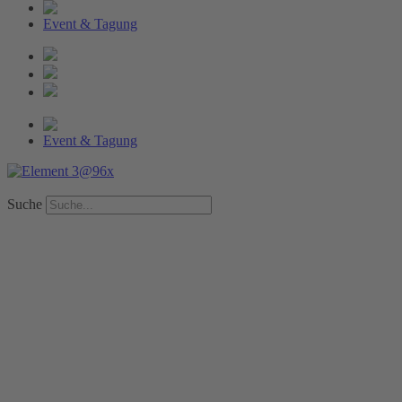
Event & Tagung
Event & Tagung
Suche