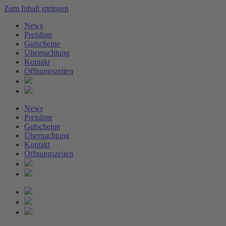
Zum Inhalt springen
News
Preisliste
Gutscheine
Übernachtung
Kontakt
Öffnungszeiten
News
Preisliste
Gutscheine
Übernachtung
Kontakt
Öffnungszeiten