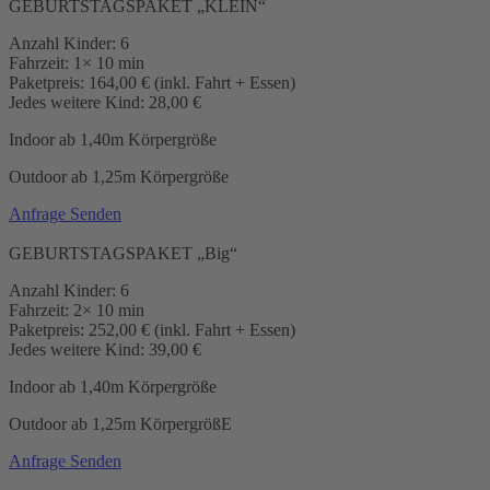
GEBURTSTAGSPAKET „KLEIN“
Anzahl Kinder: 6
Fahrzeit: 1× 10 min
Paketpreis: 164,00 € (inkl. Fahrt + Essen)
Jedes weitere Kind: 28,00 €
Indoor ab 1,40m Körpergröße
Outdoor ab 1,25m Körpergröße
Anfrage Senden
GEBURTSTAGSPAKET „Big“
Anzahl Kinder: 6
Fahrzeit: 2× 10 min
Paketpreis: 252,00 € (inkl. Fahrt + Essen)
Jedes weitere Kind: 39,00 €
Indoor ab 1,40m Körpergröße
Outdoor ab 1,25m KörpergrößE
Anfrage Senden