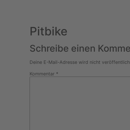
Pitbike
Schreibe einen Komme
Deine E-Mail-Adresse wird nicht veröffentlich
Kommentar
*