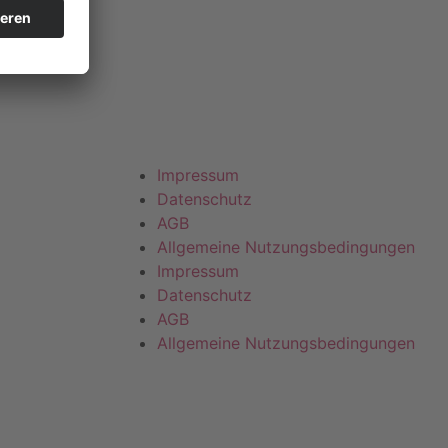
Impressum
Datenschutz
AGB
Allgemeine Nutzungsbedingungen
Impressum
Datenschutz
AGB
Allgemeine Nutzungsbedingungen