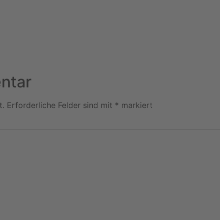
ntar
t.
Erforderliche Felder sind mit
*
markiert