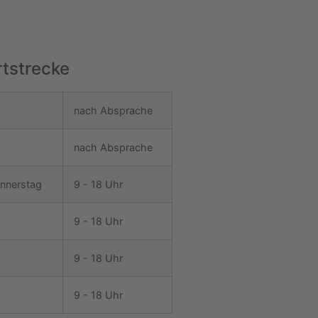
tstrecke
nach Absprache
nach Absprache
nnerstag
9 - 18 Uhr
9 - 18 Uhr
9 - 18 Uhr
9 - 18 Uhr