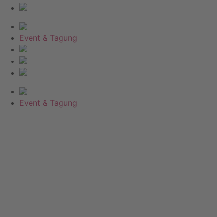
Event & Tagung
Event & Tagung