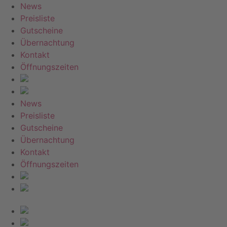
News
Preisliste
Gutscheine
Übernachtung
Kontakt
Öffnungszeiten
News
Preisliste
Gutscheine
Übernachtung
Kontakt
Öffnungszeiten